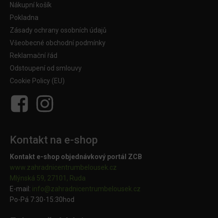
Nákupní košík
Pokladna
Zásady ochrany osobních údajů
Všeobecné obchodní podmínky
Reklamační řád
Odstoupení od smlouvy
Cookie Policy (EU)
Kontakt na e-shop
Kontakt e-shop objednávkový portál ZCB
www.zahradnicentrumbelousek.cz
Mlýnská 59, 27101, Ruda
E-mail:
info@zahradnicentrumbelousek.
cz
Po-Pá 7:30-15:30hod