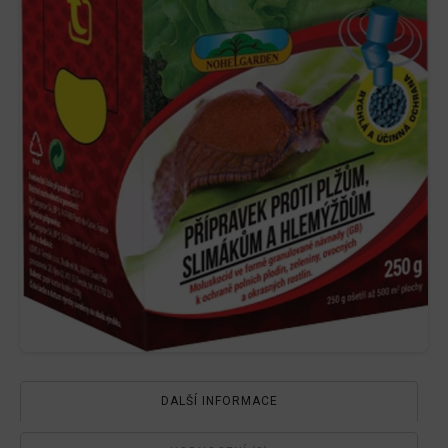
DALŠÍ INFORMACE