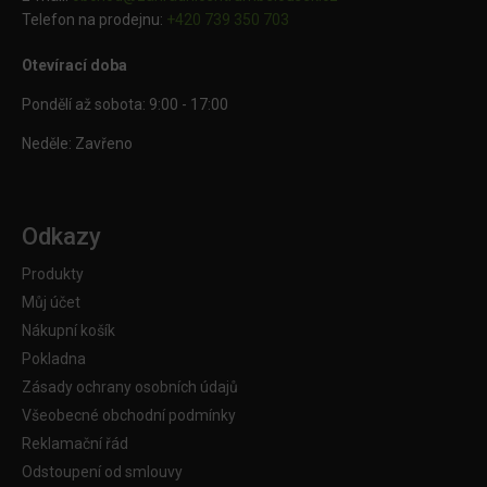
Telefon na prodejnu:
+420 739 350 703
Otevírací doba
Pondělí až sobota: 9:00 - 17:00
Neděle: Zavřeno
Odkazy
Produkty
Můj účet
Nákupní košík
Pokladna
Zásady ochrany osobních údajů
Všeobecné obchodní podmínky
Reklamační řád
Odstoupení od smlouvy