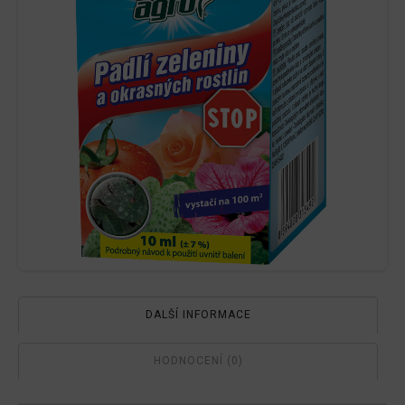
DALŠÍ INFORMACE
HODNOCENÍ (0)