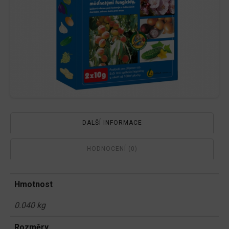
DALŠÍ INFORMACE
HODNOCENÍ (0)
Hmotnost
0.040 kg
Rozměry