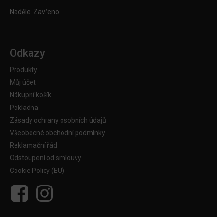
Neděle: Zavřeno
Odkazy
Produkty
Můj účet
Nákupní košík
Pokladna
Zásady ochrany osobních údajů
Všeobecné obchodní podmínky
Reklamační řád
Odstoupení od smlouvy
Cookie Policy (EU)