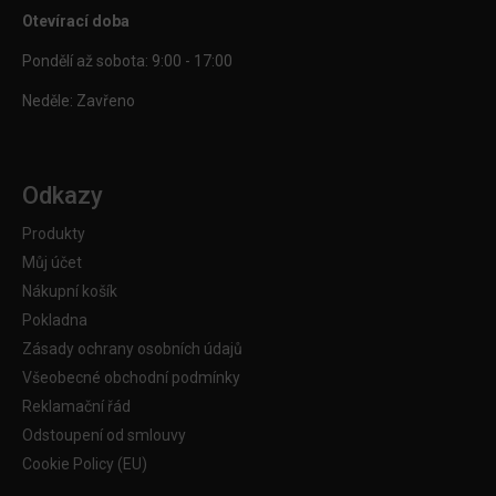
Otevírací doba
Pondělí až sobota: 9:00 - 17:00
Neděle: Zavřeno
Odkazy
Produkty
Můj účet
Nákupní košík
Pokladna
Zásady ochrany osobních údajů
Všeobecné obchodní podmínky
Reklamační řád
Odstoupení od smlouvy
Cookie Policy (EU)