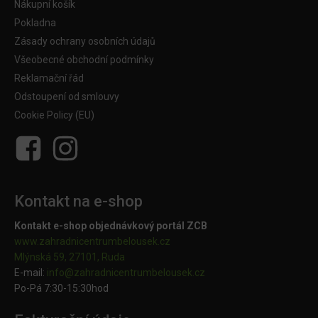
Nákupní košík
Pokladna
Zásady ochrany osobních údajů
Všeobecné obchodní podmínky
Reklamační řád
Odstoupení od smlouvy
Cookie Policy (EU)
Kontakt na e-shop
Kontakt e-shop objednávkový portál ZCB
www.zahradnicentrumbelousek.cz
Mlýnská 59, 27101, Ruda
E-mail:
info@zahradnicentrumbelousek.
cz
Po-Pá 7:30-15:30hod