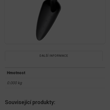
DALŠÍ INFORMACE
Hmotnost
0.000 kg
Související produkty: