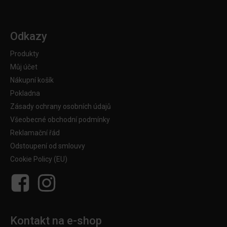
Odkazy
Produkty
Můj účet
Nákupní košík
Pokladna
Zásady ochrany osobních údajů
Všeobecné obchodní podmínky
Reklamační řád
Odstoupení od smlouvy
Cookie Policy (EU)
Kontakt na e-shop