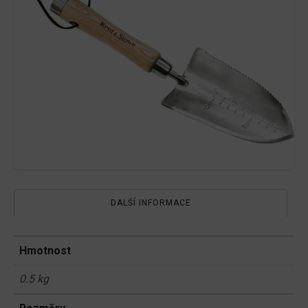
DALŠÍ INFORMACE
Hmotnost
0.5 kg