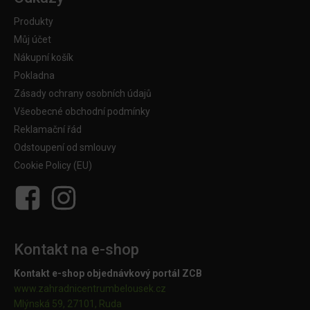
Produkty
Můj účet
Nákupní košík
Pokladna
Zásady ochrany osobních údajů
Všeobecné obchodní podmínky
Reklamační řád
Odstoupení od smlouvy
Cookie Policy (EU)
Kontakt na e-shop
Kontakt e-shop objednávkový portál ZCB
www.zahradnicentrumbelousek.cz
Mlýnská 59, 27101, Ruda