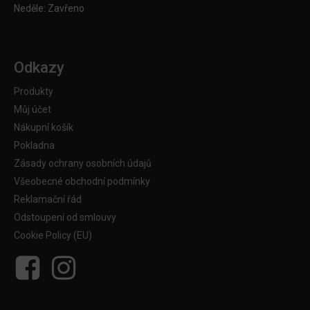
Neděle: Zavřeno
Odkazy
Produkty
Můj účet
Nákupní košík
Pokladna
Zásady ochrany osobních údajů
Všeobecné obchodní podmínky
Reklamační řád
Odstoupení od smlouvy
Cookie Policy (EU)