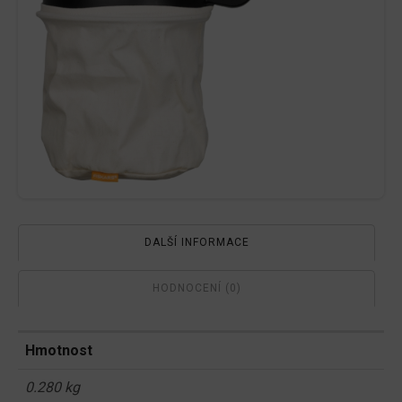
DALŠÍ INFORMACE
HODNOCENÍ (0)
Hmotnost
0.280 kg