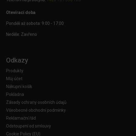
Otevírací doba
Pondělí až sobota: 9:00 - 17:00
Neděle: Zavřeno
Odkazy
Produkty
Můj účet
Nákupní košík
Pokladna
Zásady ochrany osobních údajů
Všeobecné obchodní podmínky
Reklamační řád
Odstoupení od smlouvy
Cookie Policy (EU)