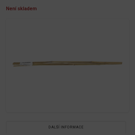
Není skladem
DALŠÍ INFORMACE