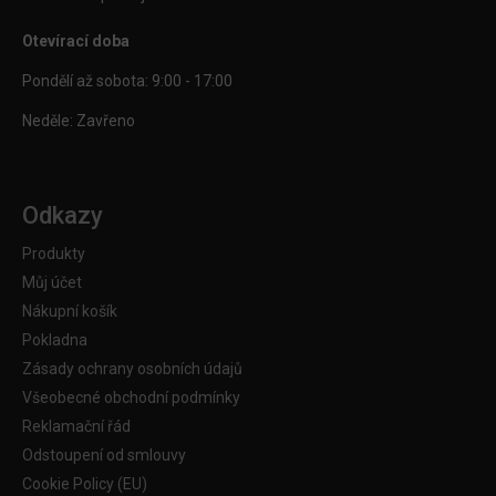
Otevírací doba
Pondělí až sobota: 9:00 - 17:00
Neděle: Zavřeno
Odkazy
Produkty
Můj účet
Nákupní košík
Pokladna
Zásady ochrany osobních údajů
Všeobecné obchodní podmínky
Reklamační řád
Odstoupení od smlouvy
Cookie Policy (EU)