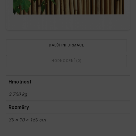
DALŠÍ INFORMACE
HODNOCENÍ (0)
Hmotnost
3.700 kg
Rozměry
39 × 10 × 150 cm