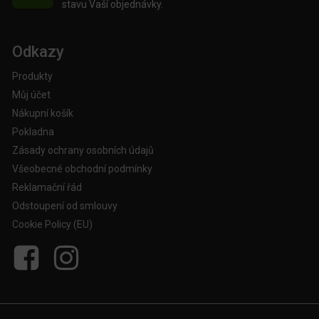
stavu Vaší objednávky.
Odkazy
Produkty
Můj účet
Nákupní košík
Pokladna
Zásady ochrany osobních údajů
Všeobecné obchodní podmínky
Reklamační řád
Odstoupení od smlouvy
Cookie Policy (EU)