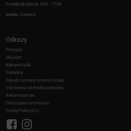
Pondělí až sobota: 9:00 - 17:00
Neděle: Zavřeno
Odkazy
Produkty
Můj účet
Nákupní košík
Pokladna
Zásady ochrany osobních údajů
Všeobecné obchodní podmínky
Reklamační řád
Odstoupení od smlouvy
Cookie Policy (EU)