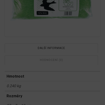
DALŠÍ INFORMACE
HODNOCENÍ (0)
Hmotnost
0.240 kg
Rozměry