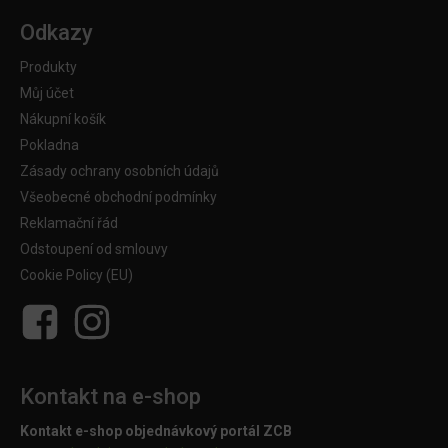
Odkazy
Produkty
Můj účet
Nákupní košík
Pokladna
Zásady ochrany osobních údajů
Všeobecné obchodní podmínky
Reklamační řád
Odstoupení od smlouvy
Cookie Policy (EU)
Kontakt na e-shop
Kontakt e-shop objednávkový portál ZCB