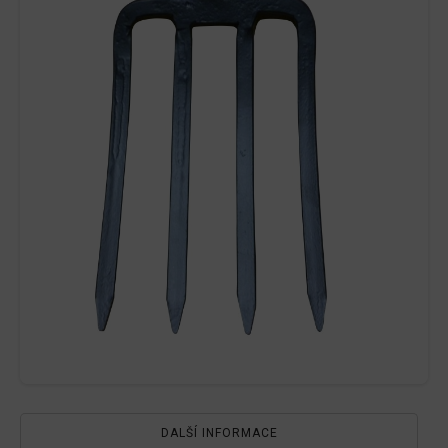
DALŠÍ INFORMACE