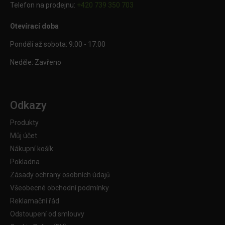
Telefon na prodejnu:
+420 739 350 703
Otevírací doba
Pondělí až sobota: 9:00 - 17:00
Neděle: Zavřeno
Odkazy
Produkty
Můj účet
Nákupní košík
Pokladna
Zásady ochrany osobních údajů
Všeobecné obchodní podmínky
Reklamační řád
Odstoupení od smlouvy