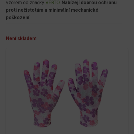
vzorem od značky
VERTO
.
Nabízejí dobrou ochranu
proti nečistotám a minimální mechanické
poškození
.
Není skladem