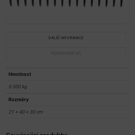
DALŠÍ INFORMACE
HODNOCENÍ (0)
Hmotnost
0.500 kg
Rozměry
21 × 40 × 30 cm