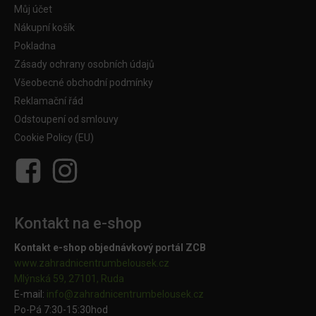
Můj účet
Nákupní košík
Pokladna
Zásady ochrany osobních údajů
Všeobecné obchodní podmínky
Reklamační řád
Odstoupení od smlouvy
Cookie Policy (EU)
Kontakt na e-shop
Kontakt e-shop objednávkový portál ZCB
www.zahradnicentrumbelousek.cz
Mlýnská 59, 27101, Ruda
E-mail:
info@zahradnicentrumbelousek.
cz
Po-Pá 7:30-15:30hod