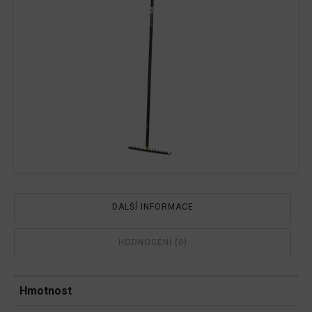
DALŠÍ INFORMACE
HODNOCENÍ (0)
Hmotnost