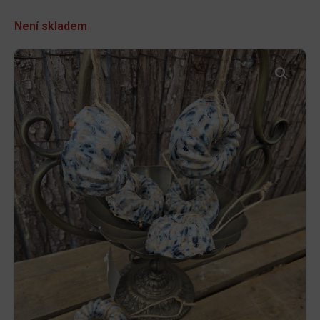
Není skladem