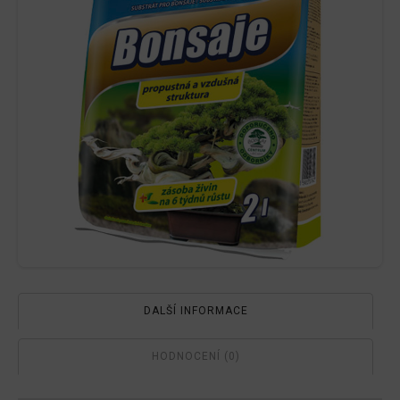
DALŠÍ INFORMACE
HODNOCENÍ (0)