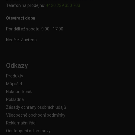
Telefon na prodejnu:
+420 739 350 703
Otevírací doba
Pondělí až sobota: 9:00 - 17:00
Neděle: Zavřeno
Odkazy
Produkty
Můj účet
Nákupní košík
Pokladna
Zásady ochrany osobních údajů
Všeobecné obchodní podmínky
Reklamační řád
Odstoupení od smlouvy