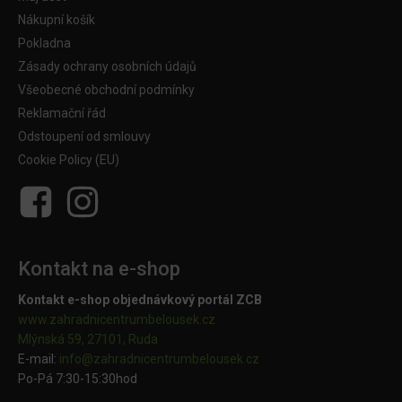
Nákupní košík
Pokladna
Zásady ochrany osobních údajů
Všeobecné obchodní podmínky
Reklamační řád
Odstoupení od smlouvy
Cookie Policy (EU)
Kontakt na e-shop
Kontakt e-shop objednávkový portál ZCB
www.zahradnicentrumbelousek.cz
Mlýnská 59, 27101, Ruda
E-mail:
info@zahradnicentrumbelousek.
cz
Po-Pá 7:30-15:30hod