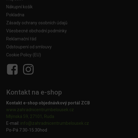
Nákupní košík
Pokladna
Zásady ochrany osobních údajů
Všeobecné obchodní podmínky
Reklamační řád
Odstoupení od smlouvy
Cookie Policy (EU)
Kontakt na e-shop
Kontakt e-shop objednávkový portál ZCB
www.zahradnicentrumbelousek.cz
Mlýnská 59, 27101, Ruda
E-mail:
info@zahradnicentrumbelousek.
cz
Po-Pá 7:30-15:30hod