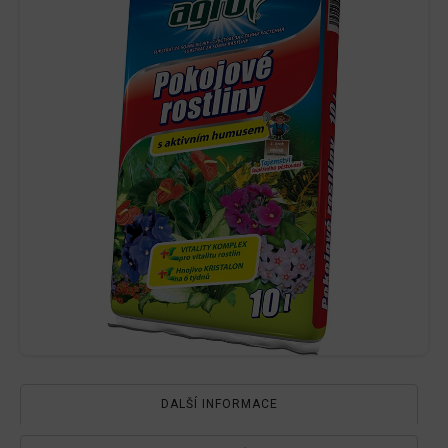
DALŠÍ INFORMACE