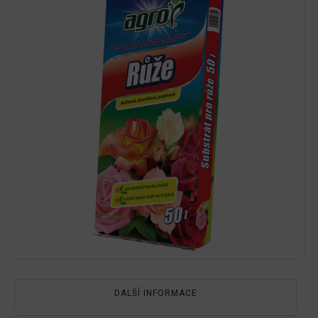
DALŠÍ INFORMACE