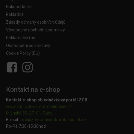
Nákupní košík
Pokladna
Zásady ochrany osobních údajů
Všeobecné obchodní podmínky
Reklamační řád
Odstoupení od smlouvy
Cookie Policy (EU)
Kontakt na e-shop
Kontakt e-shop objednávkový portál ZCB
www.zahradnicentrumbelousek.cz
Mlýnská 59, 27101, Ruda
E-mail:
info@zahradnicentrumbelousek.
cz
Po-Pá 7:30-15:30hod