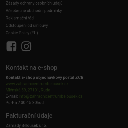
Zásady ochrany osobních údajů
Všeobecné obchodní podmínky
Reklamační řád
Odstoupení od smlouvy
Cookie Policy (EU)
Kontakt na e-shop
Kontakt e-shop objednávkový portál ZCB
www.zahradnicentrumbelousek.cz
Mlýnská 59, 27101, Ruda
E-mail:
info@zahradnicentrumbelousek.
cz
Po-Pá 7:30-15:30hod
Fakturační údaje
Zahrady Běloušek s.r.o.