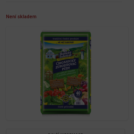
Není skladem