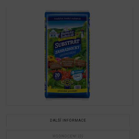
DALŠÍ INFORMACE
HODNOCENÍ (0)