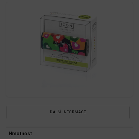
množství
DALŠÍ INFORMACE
Hmotnost