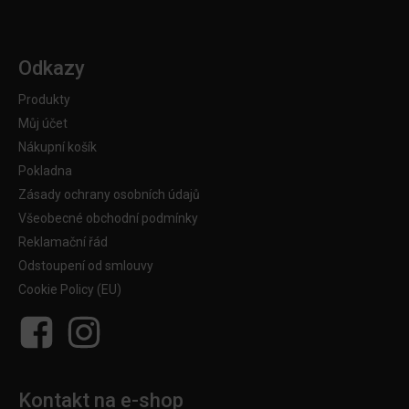
Odkazy
Produkty
Můj účet
Nákupní košík
Pokladna
Zásady ochrany osobních údajů
Všeobecné obchodní podmínky
Reklamační řád
Odstoupení od smlouvy
Cookie Policy (EU)
Kontakt na e-shop