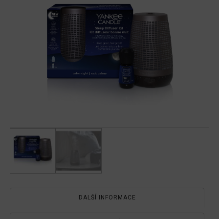
množství
DALŠÍ INFORMACE