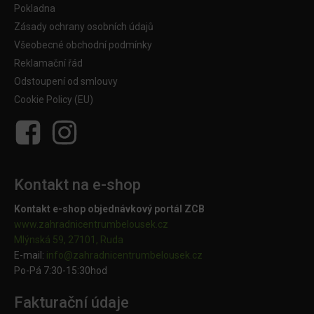
Pokladna
Zásady ochrany osobních údajů
Všeobecné obchodní podmínky
Reklamační řád
Odstoupení od smlouvy
Cookie Policy (EU)
Kontakt na e-shop
Kontakt e-shop objednávkový portál ZCB
www.zahradnicentrumbelousek.cz
Mlýnská 59, 27101, Ruda
E-mail:
info@zahradnicentrumbelousek.
cz
Po-Pá 7:30-15:30hod
Fakturační údaje