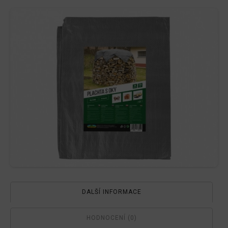
množství
DALŠÍ INFORMACE
HODNOCENÍ (0)