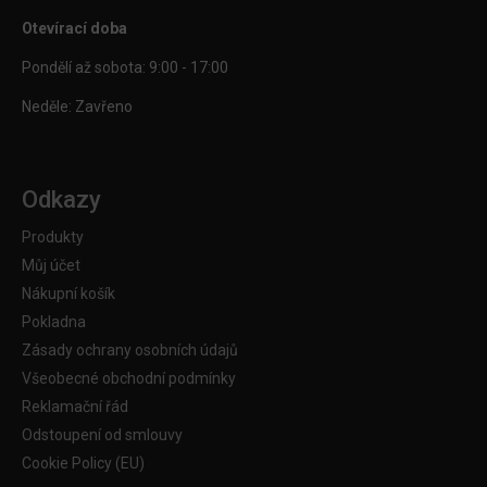
Otevírací doba
Pondělí až sobota: 9:00 - 17:00
Neděle: Zavřeno
Odkazy
Produkty
Můj účet
Nákupní košík
Pokladna
Zásady ochrany osobních údajů
Všeobecné obchodní podmínky
Reklamační řád
Odstoupení od smlouvy
Cookie Policy (EU)