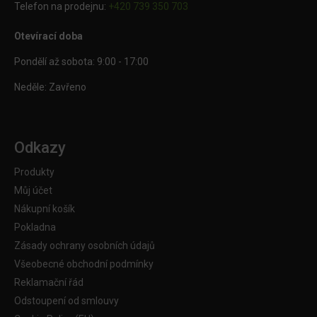
Telefon na prodejnu:
+420 739 350 703
Otevírací doba
Pondělí až sobota: 9:00 - 17:00
Neděle: Zavřeno
Odkazy
Produkty
Můj účet
Nákupní košík
Pokladna
Zásady ochrany osobních údajů
Všeobecné obchodní podmínky
Reklamační řád
Odstoupení od smlouvy