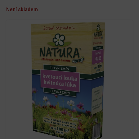
Není skladem