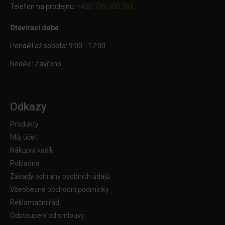
Telefon na prodejnu:
+420 739 350 703
Otevírací doba
Pondělí až sobota: 9:00 - 17:00
Neděle: Zavřeno
Odkazy
Produkty
Můj účet
Nákupní košík
Pokladna
Zásady ochrany osobních údajů
Všeobecné obchodní podmínky
Reklamační řád
Odstoupení od smlouvy