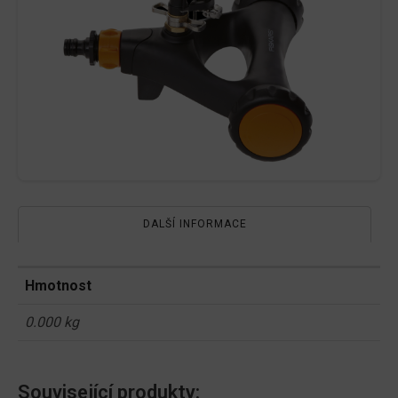
DALŠÍ INFORMACE
Hmotnost
0.000 kg
Související produkty: