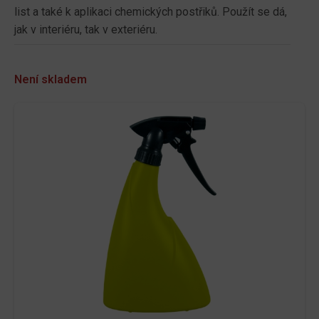
list a také k aplikaci chemických postřiků. Použít se dá,
jak v interiéru, tak v exteriéru.
Není skladem