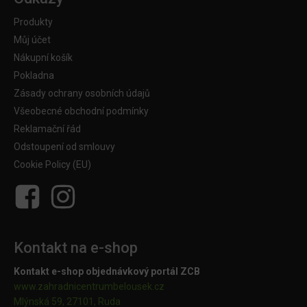
Produkty
Můj účet
Nákupní košík
Pokladna
Zásady ochrany osobních údajů
Všeobecné obchodní podmínky
Reklamační řád
Odstoupení od smlouvy
Cookie Policy (EU)
Kontakt na e-shop
Kontakt e-shop objednávkový portál ZCB
www.zahradnicentrumbelousek.cz
Mlýnská 59, 27101, Ruda