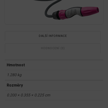
DALŠÍ INFORMACE
HODNOCENÍ (0)
Hmotnost
1.280 kg
Rozměry
0.200 × 0.355 × 0.225 cm