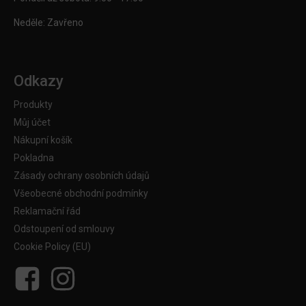
Neděle: Zavřeno
Odkazy
Produkty
Můj účet
Nákupní košík
Pokladna
Zásady ochrany osobních údajů
Všeobecné obchodní podmínky
Reklamační řád
Odstoupení od smlouvy
Cookie Policy (EU)