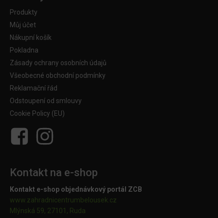
Produkty
Můj účet
Nákupní košík
Pokladna
Zásady ochrany osobních údajů
Všeobecné obchodní podmínky
Reklamační řád
Odstoupení od smlouvy
Cookie Policy (EU)
Kontakt na e-shop
Kontakt e-shop objednávkový portál ZCB
www.zahradnicentrumbelousek.cz
Mlýnská 59, 27101, Ruda