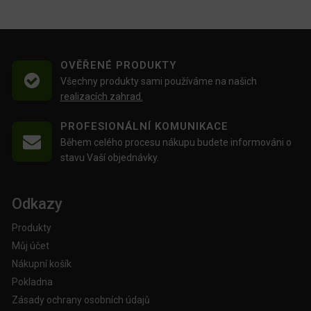
OVĚŘENÉ PRODUKTY
Všechny produkty sami používáme na našich
realizacích zahrad.
PROFESIONÁLNÍ KOMUNIKACE
Během celého procesu nákupu budete informováni o
stavu Vaší objednávky.
Odkazy
Produkty
Můj účet
Nákupní košík
Pokladna
Zásady ochrany osobních údajů