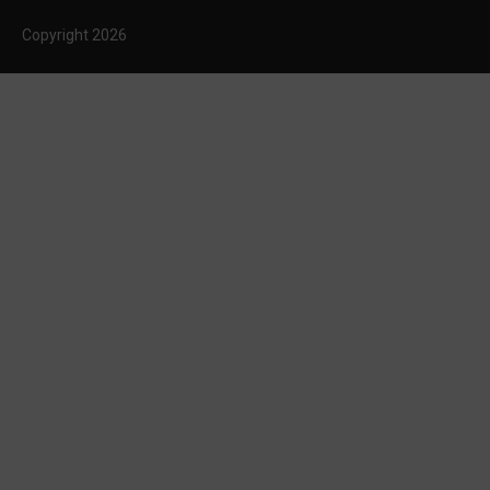
Copyright
2026