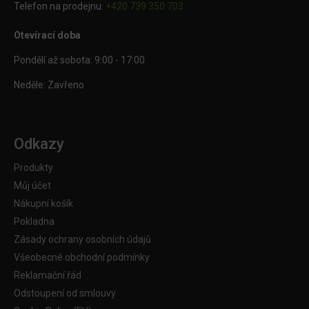
Telefon na prodejnu:
+420 739 350 703
Otevírací doba
Pondělí až sobota: 9:00 - 17:00
Neděle: Zavřeno
Odkazy
Produkty
Můj účet
Nákupní košík
Pokladna
Zásady ochrany osobních údajů
Všeobecné obchodní podmínky
Reklamační řád
Odstoupení od smlouvy