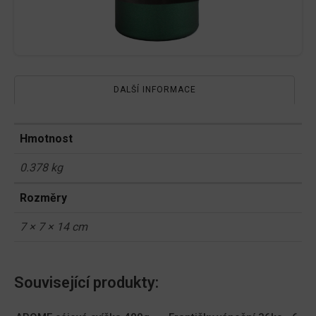
DALŠÍ INFORMACE
Hmotnost
0.378 kg
Rozměry
7 × 7 × 14 cm
Související produkty: