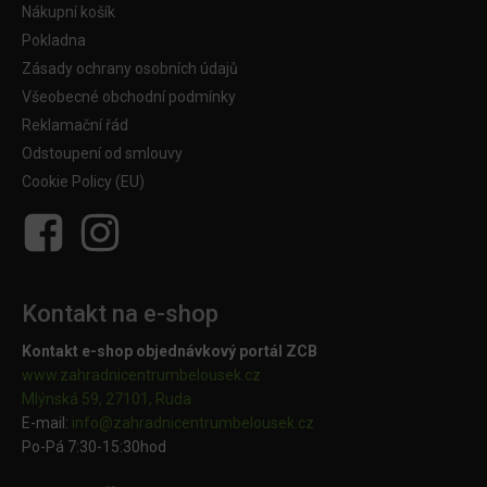
Nákupní košík
Pokladna
Zásady ochrany osobních údajů
Všeobecné obchodní podmínky
Reklamační řád
Odstoupení od smlouvy
Cookie Policy (EU)
Kontakt na e-shop
Kontakt e-shop objednávkový portál ZCB
www.zahradnicentrumbelousek.cz
Mlýnská 59, 27101, Ruda
E-mail:
info@zahradnicentrumbelousek.
cz
Po-Pá 7:30-15:30hod