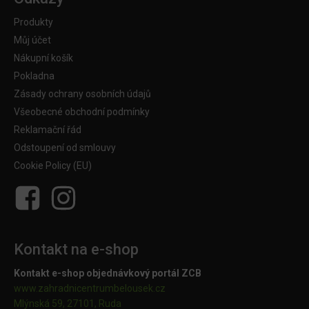
Produkty
Můj účet
Nákupní košík
Pokladna
Zásady ochrany osobních údajů
Všeobecné obchodní podmínky
Reklamační řád
Odstoupení od smlouvy
Cookie Policy (EU)
Kontakt na e-shop
Kontakt e-shop objednávkový portál ZCB
www.zahradnicentrumbelousek.cz
Mlýnská 59, 27101, Ruda