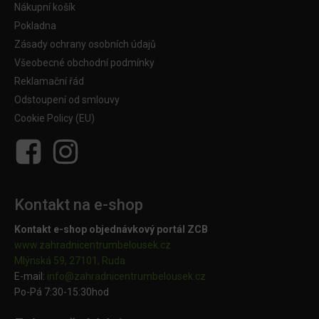
Nákupní košík
Pokladna
Zásady ochrany osobních údajů
Všeobecné obchodní podmínky
Reklamační řád
Odstoupení od smlouvy
Cookie Policy (EU)
Kontakt na e-shop
Kontakt e-shop objednávkový portál ZCB
www.zahradnicentrumbelousek.cz
Mlýnská 59, 27101, Ruda
E-mail:
info@zahradnicentrumbelousek.
cz
Po-Pá 7:30-15:30hod