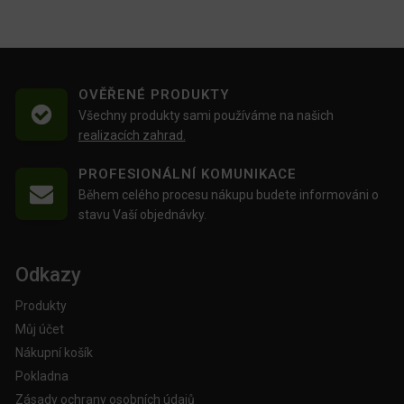
OVĚŘENÉ PRODUKTY
Všechny produkty sami používáme na našich
realizacích zahrad.
PROFESIONÁLNÍ KOMUNIKACE
Během celého procesu nákupu budete informováni o
stavu Vaší objednávky.
Odkazy
Produkty
Můj účet
Nákupní košík
Pokladna
Zásady ochrany osobních údajů