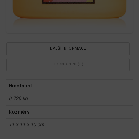
DALŠÍ INFORMACE
HODNOCENÍ (0)
Hmotnost
0.720 kg
Rozměry
11 × 11 × 10 cm