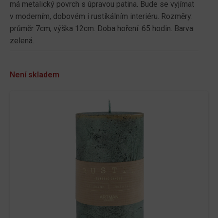
má metalický povrch s úpravou patina. Bude se vyjímat
v moderním, dobovém i rustikálním interiéru. Rozměry:
průměr 7cm, výška 12cm. Doba hoření: 65 hodin. Barva:
zelená.
Není skladem