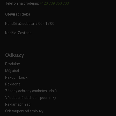
Telefon na prodejnu:
+420 739 350 703
Otevírací doba
Pondělí až sobota: 9:00 - 17:00
Neděle: Zavřeno
Odkazy
Produkty
Můj účet
Nákupní košík
Pokladna
Zásady ochrany osobních údajů
Všeobecné obchodní podmínky
Reklamační řád
Odstoupení od smlouvy