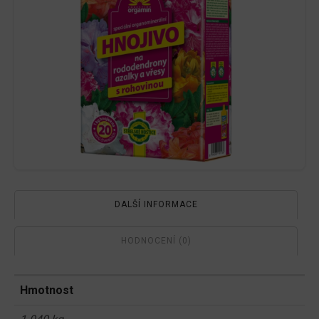
DALŠÍ INFORMACE
HODNOCENÍ (0)
Hmotnost