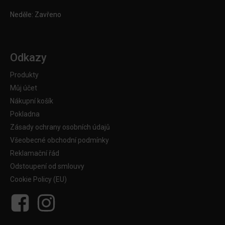
Neděle: Zavřeno
Odkazy
Produkty
Můj účet
Nákupní košík
Pokladna
Zásady ochrany osobních údajů
Všeobecné obchodní podmínky
Reklamační řád
Odstoupení od smlouvy
Cookie Policy (EU)